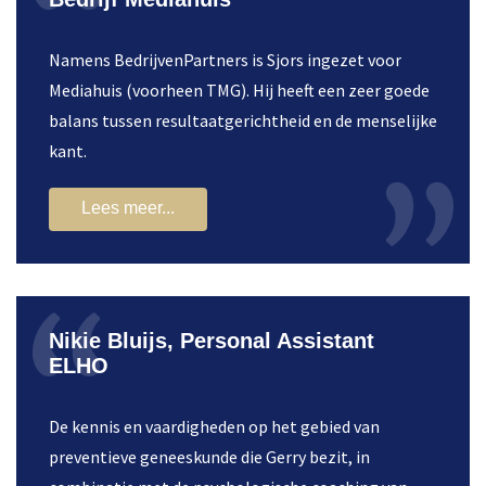
Namens BedrijvenPartners is Sjors ingezet voor
Mediahuis (voorheen TMG). Hij heeft een zeer goede
balans tussen resultaatgerichtheid en de menselijke
kant.
Lees meer...
Nikie Bluijs, Personal Assistant
ELHO
De kennis en vaardigheden op het gebied van
preventieve geneeskunde die Gerry bezit, in