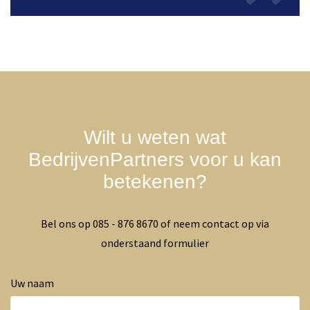
Wilt u weten wat
BedrijvenPartners
voor u kan
betekenen?
Bel ons op 085 - 876 8670 of neem contact op via
onderstaand formulier
Uw naam