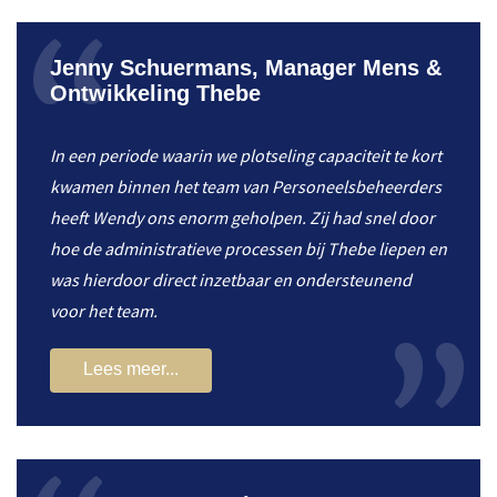
Jenny Schuermans, Manager Mens &
Ontwikkeling Thebe
In een periode waarin we plotseling capaciteit te kort
kwamen binnen het team van Personeelsbeheerders
heeft Wendy ons enorm geholpen. Zij had snel door
hoe de administratieve processen bij Thebe liepen en
was hierdoor direct inzetbaar en ondersteunend
voor het team.
Lees meer...