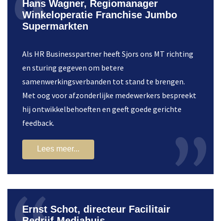
Hans Wagner, Regiomanager
Winkeloperatie Franchise Jumbo
Supermarkten
Als HR Businesspartner heeft Sjors ons MT richting
en sturing gegeven om betere
samenwerkingsverbanden tot stand te brengen.
Met oog voor afzonderlijke medewerkers bespreekt
hij ontwikkelbehoeften en geeft goede gerichte
feedback.
Lees meer...
Ernst Schot, directeur Facilitair
Bedrijf Mediahuis