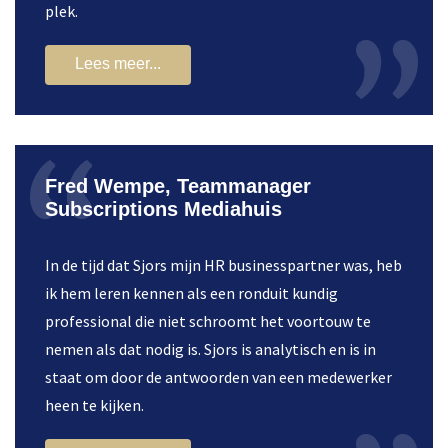
plek.
Lees meer...
Fred Wempe, Teammanager
Subscriptions Mediahuis
In de tijd dat Sjors mijn HR businesspartner was, heb
ik hem leren kennen als een ronduit kundig
professional die niet schroomt het voortouw te
nemen als dat nodig is. Sjors is analytisch en is in
staat om door de antwoorden van een medewerker
heen te kijken.