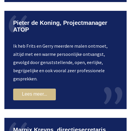
Pieter de Koning, Projectmanager
ATOP
Ik heb Frits en Gerry meerdere malen ontmoet,
altijd met een warme persoonlijke ontvangst,
gevolgd door geruststellende, open, eerlijke,
begrijpelijke en ook vooral zeer professionele
gesprekken.
Lees meer...
Marnix Kreyns, directiesecretaris