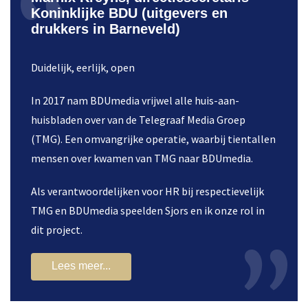
Koninklijke BDU (uitgevers en
drukkers in Barneveld)
Duidelijk, eerlijk, open
In 2017 nam BDUmedia vrijwel alle huis-aan-
huisbladen over van de Telegraaf Media Groep
(TMG). Een omvangrijke operatie, waarbij tientallen
mensen over kwamen van TMG naar BDUmedia.
Als verantwoordelijken voor HR bij respectievelijk
TMG en BDUmedia speelden Sjors en ik onze rol in
dit project.
Lees meer...