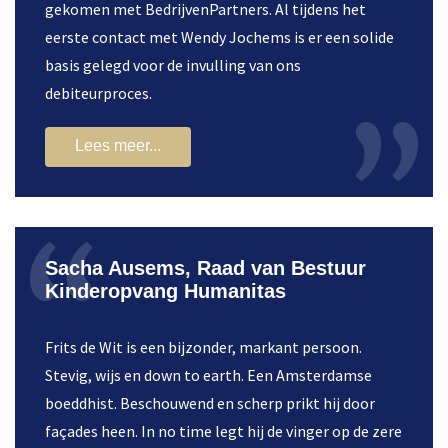
gekomen met BedrijvenPartners. Al tijdens het
eerste contact met Wendy Jochems is er een solide
basis gelegd voor de invulling van ons
debiteurproces.
Lees meer...
Sacha Ausems, Raad van Bestuur
Kinderopvang Humanitas
Frits de Wit is een bijzonder, markant persoon.
Stevig, wijs en down to earth. Een Amsterdamse
boeddhist. Beschouwend en scherp prikt hij door
façades heen. In no time legt hij de vinger op de zere