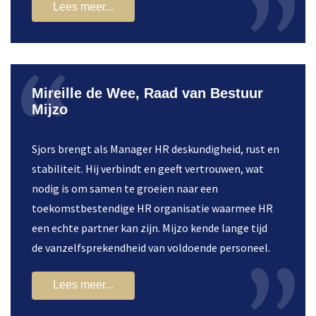
Lees meer...
Mireille de Wee, Raad van Bestuur
Mijzo
Sjors brengt als Manager HR deskundigheid, rust en
stabiliteit. Hij verbindt en geeft vertrouwen, wat
nodig is om samen te groeien naar een
toekomstbestendige HR organisatie waarmee HR
een echte partner kan zijn. Mijzo kende lange tijd
de vanzelfsprekendheid van voldoende personeel.
Lees meer...