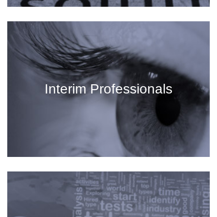
Interim Professionals