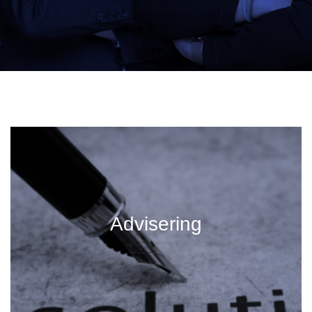
Advisering