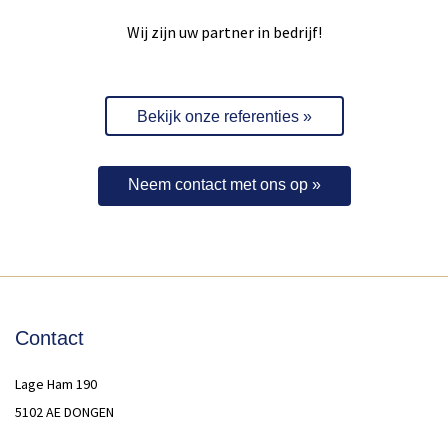
Wij zijn uw partner in bedrijf!
Bekijk onze referenties »
Neem contact met ons op »
Contact
Lage Ham 190
5102 AE DONGEN