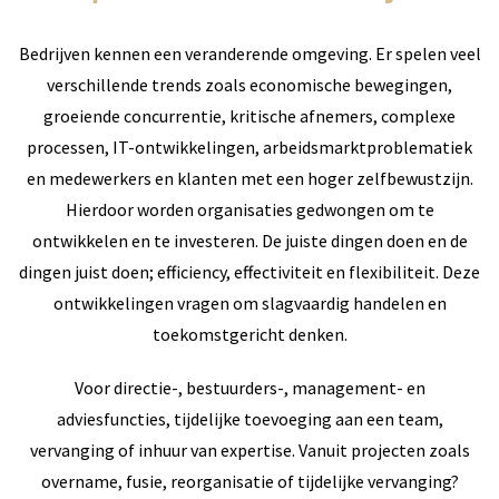
Bedrijven kennen een veranderende omgeving. Er spelen veel
verschillende trends zoals economische bewegingen,
groeiende concurrentie, kritische afnemers, complexe
processen, IT-ontwikkelingen, arbeidsmarktproblematiek
en medewerkers en klanten met een hoger zelfbewustzijn.
Hierdoor worden organisaties gedwongen om te
ontwikkelen en te investeren. De juiste dingen doen en de
dingen juist doen; efficiency, effectiviteit en flexibiliteit. Deze
ontwikkelingen vragen om slagvaardig handelen en
toekomstgericht denken.
Voor directie-, bestuurders-, management- en
adviesfuncties, tijdelijke toevoeging aan een team,
vervanging of inhuur van expertise. Vanuit projecten zoals
overname, fusie, reorganisatie of tijdelijke vervanging?