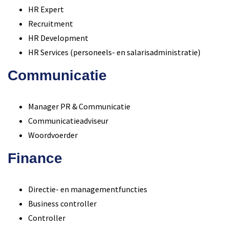
HR Expert
Recruitment
HR Development
HR Services (personeels- en salarisadministratie)
Communicatie
Manager PR & Communicatie
Communicatieadviseur
Woordvoerder
Finance
Directie- en managementfuncties
Business controller
Controller