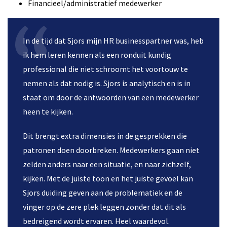
Financieel/administratief medewerker
In de tijd dat Sjors mijn HR businesspartner was, heb
ik hem leren kennen als een ronduit kundig
professional die niet schroomt het voortouw te
nemen als dat nodig is. Sjors is analytisch en is in
staat om door de antwoorden van een medewerker
heen te kijken.
Dit brengt extra dimensies in de gesprekken die
patronen doen doorbreken. Medewerkers gaan niet
zelden anders naar een situatie, en naar zichzelf,
kijken. Met de juiste toon en het juiste gevoel kan
Sjors duiding geven aan de problematiek en de
vinger op de zere plek leggen zonder dat dit als
bedreigend wordt ervaren. Heel waardevol.