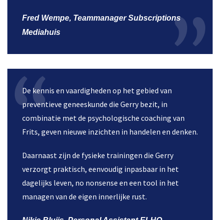
Fred Wempe, Teammanager Subscriptions
Mediahuis
De kennis en vaardigheden op het gebied van
preventieve geneeskunde die Gerry bezit, in
combinatie met de psychologische coaching van
Frits, geven nieuwe inzichten in handelen en denken.
Daarnaast zijn de fysieke trainingen die Gerry
verzorgt praktisch, eenvoudig inpasbaar in het
dagelijks leven, no nonsense en een tool in het
managen van de eigen innerlijke rust.