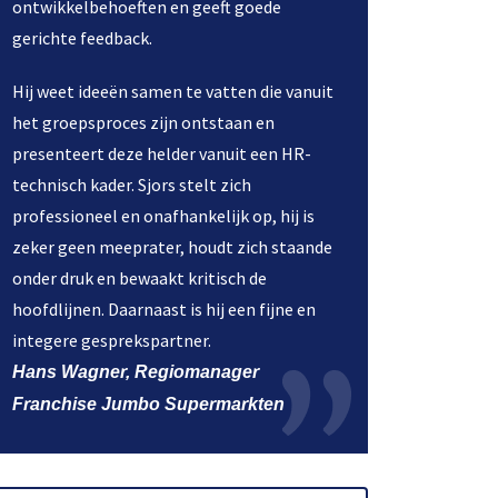
ontwikkelbehoeften en geeft goede
gerichte feedback.
Hij weet ideeën samen te vatten die vanuit
het groepsproces zijn ontstaan en
presenteert deze helder vanuit een HR-
technisch kader. Sjors stelt zich
professioneel en onafhankelijk op, hij is
zeker geen meeprater, houdt zich staande
onder druk en bewaakt kritisch de
hoofdlijnen. Daarnaast is hij een fijne en
integere gesprekspartner.
Hans Wagner, Regiomanager
Franchise Jumbo Supermarkten