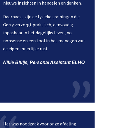
nieuwe inzichten in handelen en denken.
Daarnaast zijn de fysieke trainingen die
Gerry verzorgt praktisch, eenvoudig
inpasbaar in het dagelijks leven, no
nonsense en een tool in het managen van
de eigen innerlijke rust.
Nikie Bluijs, Personal Assistant ELHO
Het was noodzaak voor onze afdeling