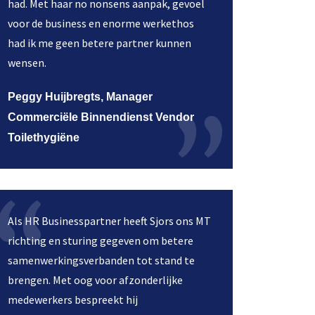
had. Met haar no nonsens aanpak, gevoel
voor de business en enorme werkethos
had ik me geen betere partner kunnen
wensen.
Peggy Huijbregts, Manager
Commerciële Binnendienst Vendor
Toilethygiëne
Als HR Businesspartner heeft Sjors ons MT
richting en sturing gegeven om betere
samenwerkingsverbanden tot stand te
brengen. Met oog voor afzonderlijke
medewerkers bespreekt hij