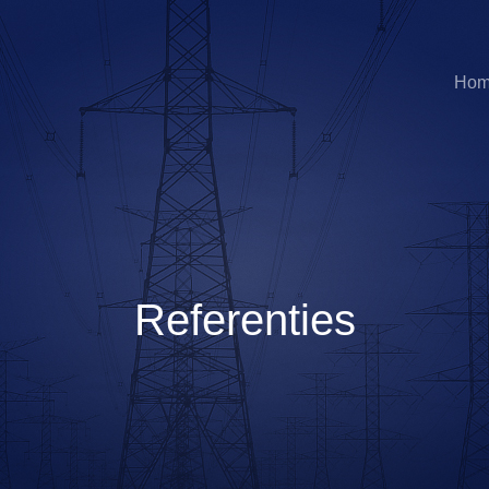
Ho
Referenties